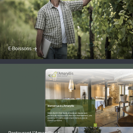
E-Boissons →