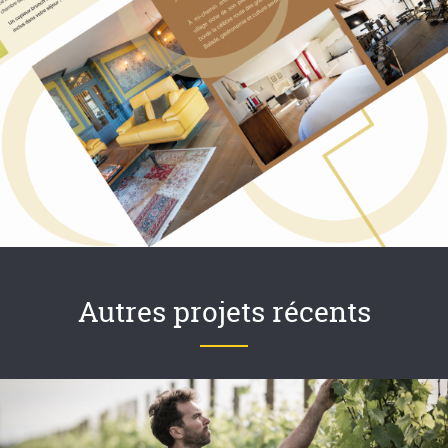
Autres projets récents