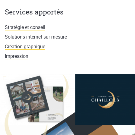
Services apportés
Stratégie et conseil
Solutions internet sur mesure
Création graphique
Impression